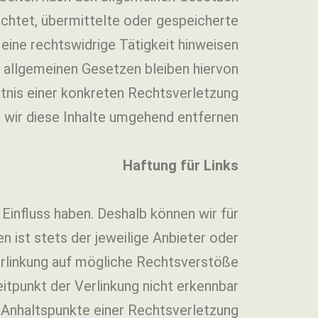
lichtet, übermittelte oder gespeicherte
ine rechtswidrige Tätigkeit hinweisen.
 allgemeinen Gesetzen bleiben hiervon
ntnis einer konkreten Rechtsverletzung
ir diese Inhalte umgehend entfernen.
Haftung für Links
 Einfluss haben. Deshalb können wir für
n ist stets der jeweilige Anbieter oder
Verlinkung auf mögliche Rechtsverstöße
itpunkt der Verlinkung nicht erkennbar.
e Anhaltspunkte einer Rechtsverletzung