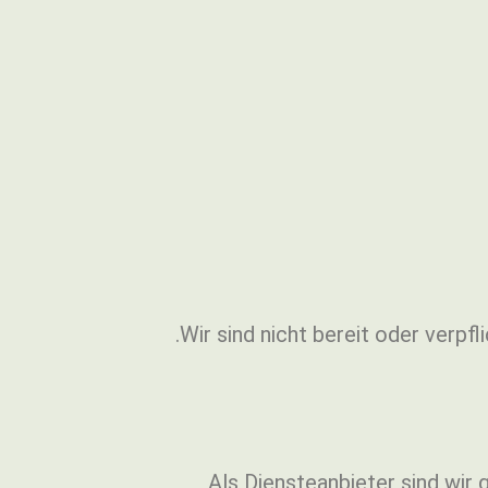
Wir sind nicht bereit oder verpf
Als Diensteanbieter sind wir