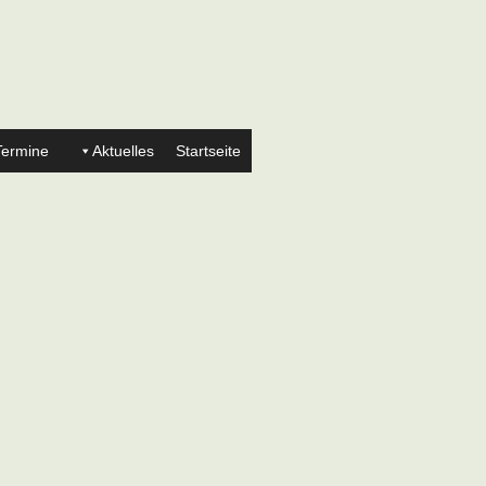
Termine
Aktuelles
Startseite