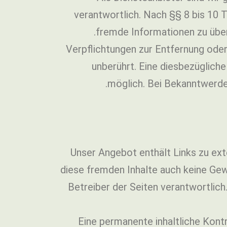
verantwortlich. Nach §§ 8 bis 10 T
fremde Informationen zu über
Verpflichtungen zur Entfernung ode
unberührt. Eine diesbezüglich
möglich. Bei Bekanntwerde
Unser Angebot enthält Links zu exte
diese fremden Inhalte auch keine Gewä
Betreiber der Seiten verantwortlic
Eine permanente inhaltliche Kontr