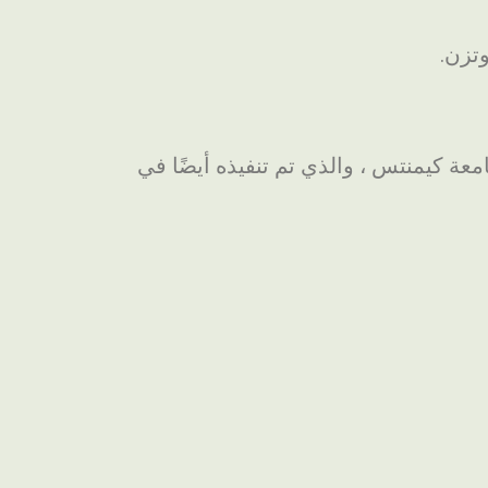
امعة كيمنتس ، والذي تم تنفيذه أيضًا في