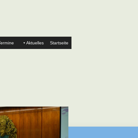
Termine
Aktuelles
Startseite