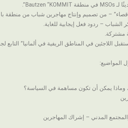
قبل اللاجئين في المناطق الريفية في ألمانيا” التابع لج
، وماذا يمكن أن تكون مساهمة في السياسة؟
رين
والمجتمع المدني – إشراك المهاجرين