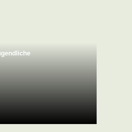
ugendliche