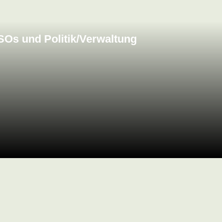
Os und Politik/Verwaltung