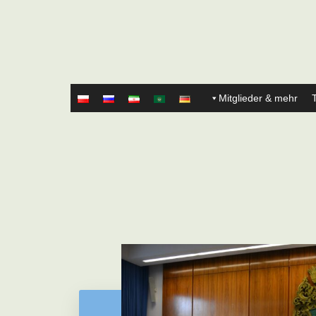
Mitglieder & mehr