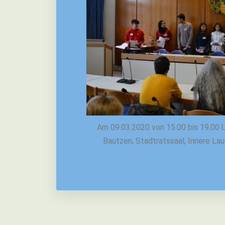
Am 09.03.2020 von 15.00 bis 19.00 
Bautzen, Stadtratssaal, Innere La