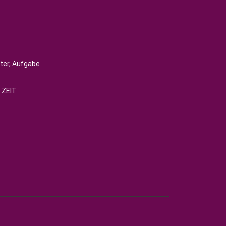
ter, Aufgabe
 ZEIT