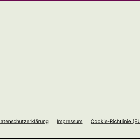
atenschutzerklärung
Impressum
Cookie-Richtlinie (E