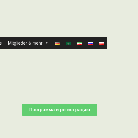
e
Mitglieder & mehr
Программа и регистрацию