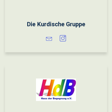
Die Kurdische Gruppe