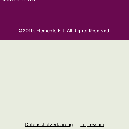
©2019. Elements Kit. All Rights Reserved.
Datenschutzerklärung
Impressum