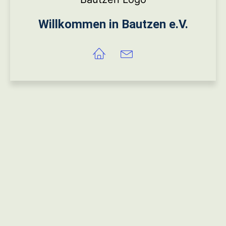
Willkommen in Bautzen e.V.