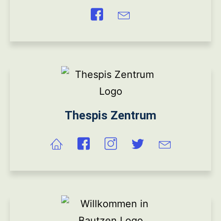
Thespis Zentrum