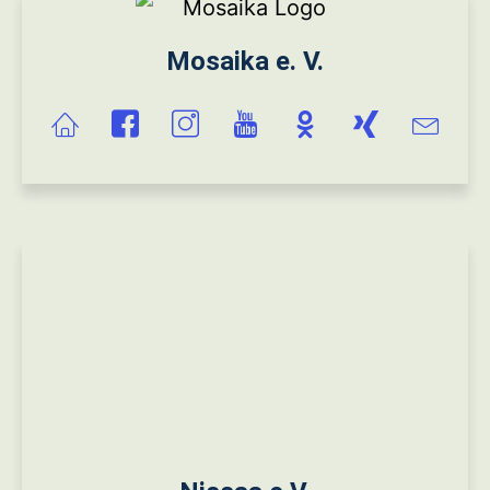
Mosaika e. V.