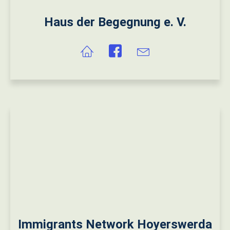
Haus der Begegnung e. V.
Immigrants Network Hoyerswerda