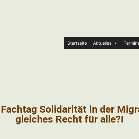
Startseite
Aktuelles
Termin
achtag Solidarität in der Migr
gleiches Recht für alle?!