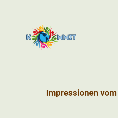
Impressionen vom F