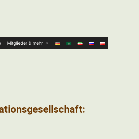
e
Mitglieder & mehr
ationsgesellschaft: