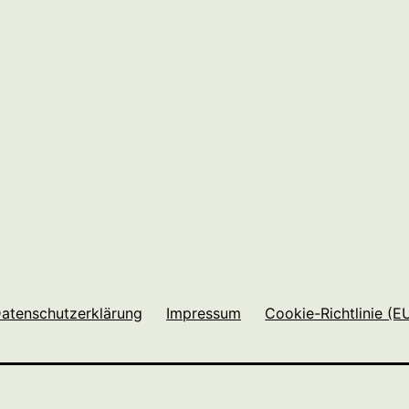
atenschutzerklärung
Impressum
Cookie-Richtlinie (E