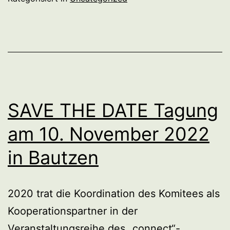
SAVE THE DATE Tagung
am 10. November 2022
in Bautzen
2020 trat die Koordination des Komitees als
Kooperationspartner in der
Veranstaltungsreihe des „connect“-