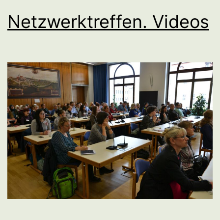
Netzwerktreffen. Videos