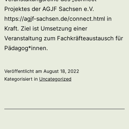
Projektes der AGJF Sachsen e.V.
https://agjf-sachsen.de/connect.html in
Kraft. Ziel ist Umsetzung einer
Veranstaltung zum Fachkräfteaustausch für
Pädagog*innen.
Veröffentlicht am
August 18, 2022
Kategorisiert in
Uncategorized