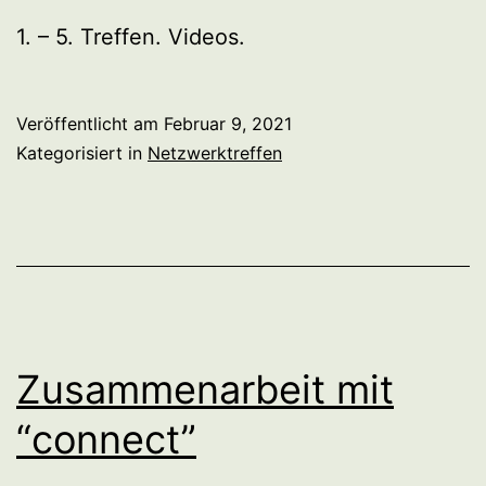
1. – 5. Treffen. Videos.
Veröffentlicht am
Februar 9, 2021
Kategorisiert in
Netzwerktreffen
Zusammenarbeit mit
“connect”