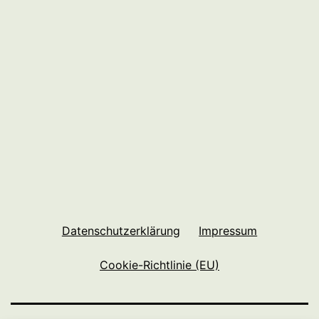
Datenschutzerklärung
Impressum
Cookie-Richtlinie (EU)