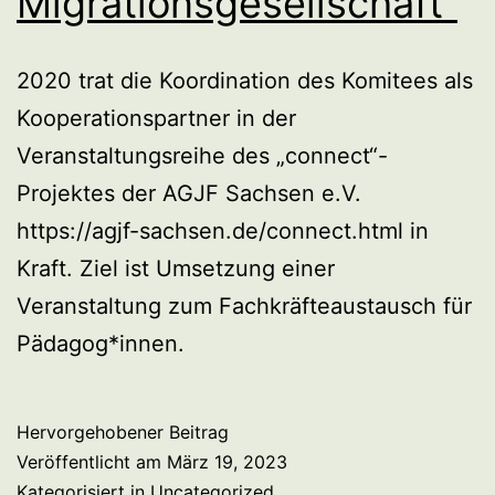
Migrationsgesellschaft“
2020 trat die Koordination des Komitees als
Kooperationspartner in der
Veranstaltungsreihe des „connect“-
Projektes der AGJF Sachsen e.V.
https://agjf-sachsen.de/connect.html in
Kraft. Ziel ist Umsetzung einer
Veranstaltung zum Fachkräfteaustausch für
Pädagog*innen.
Hervorgehobener Beitrag
Veröffentlicht am
März 19, 2023
Kategorisiert in
Uncategorized